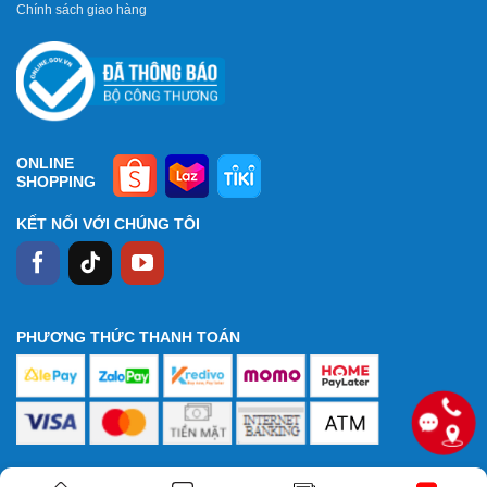
Chính sách giao hàng
ONLINE
SHOPPING
KẾT NỐI VỚI CHÚNG TÔI
PHƯƠNG THỨC THANH TOÁN