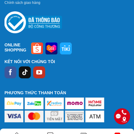
Chính sách giao hàng
ONLINE
SHOPPING
KẾT NỐI VỚI CHÚNG TÔI
PHƯƠNG THỨC THANH TOÁN