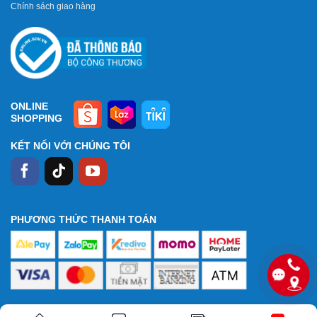
Chính sách giao hàng
ONLINE
SHOPPING
KẾT NỐI VỚI CHÚNG TÔI
PHƯƠNG THỨC THANH TOÁN