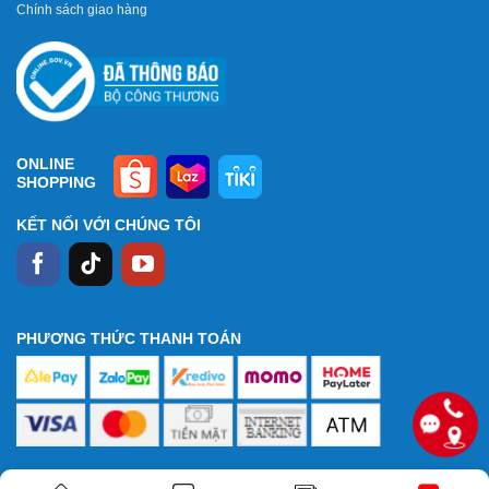
Chính sách giao hàng
ONLINE
SHOPPING
KẾT NỐI VỚI CHÚNG TÔI
PHƯƠNG THỨC THANH TOÁN