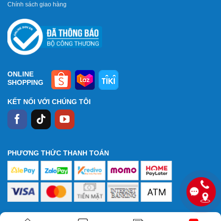
Chính sách giao hàng
ONLINE
SHOPPING
KẾT NỐI VỚI CHÚNG TÔI
PHƯƠNG THỨC THANH TOÁN