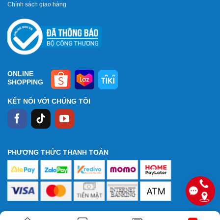
Chính sách giao hàng
ONLINE
SHOPPING
KẾT NỐI VỚI CHÚNG TÔI
PHƯƠNG THỨC THANH TOÁN