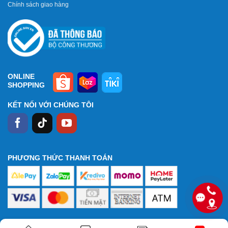
Chính sách giao hàng
ONLINE
SHOPPING
KẾT NỐI VỚI CHÚNG TÔI
PHƯƠNG THỨC THANH TOÁN