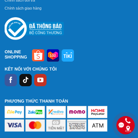
Chính sách đổi trả
Chính sách giao hàng
ONLINE
SHOPPING
KẾT NỐI VỚI CHÚNG TÔI
PHƯƠNG THỨC THANH TOÁN