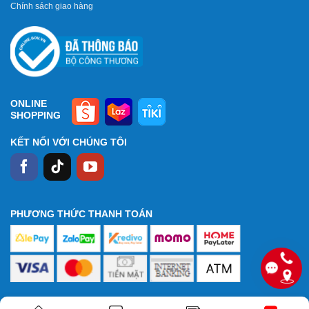
Chính sách giao hàng
ONLINE
SHOPPING
KẾT NỐI VỚI CHÚNG TÔI
PHƯƠNG THỨC THANH TOÁN