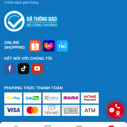
Chính sách giao hàng
ONLINE
SHOPPING
KẾT NỐI VỚI CHÚNG TÔI
PHƯƠNG THỨC THANH TOÁN