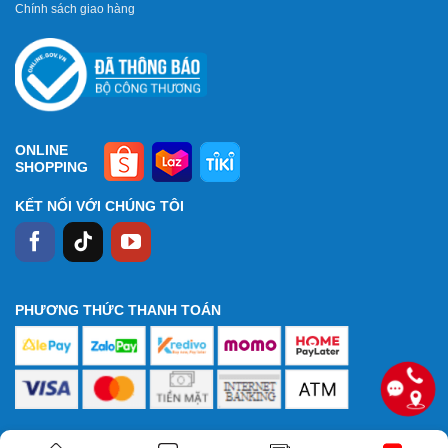
Chính sách giao hàng
ONLINE
SHOPPING
KẾT NỐI VỚI CHÚNG TÔI
PHƯƠNG THỨC THANH TOÁN