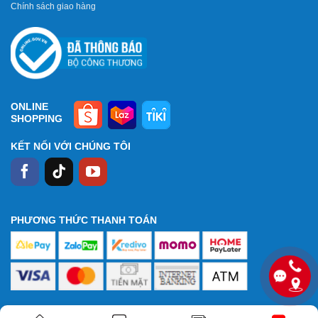
Chính sách giao hàng
ONLINE
SHOPPING
KẾT NỐI VỚI CHÚNG TÔI
PHƯƠNG THỨC THANH TOÁN