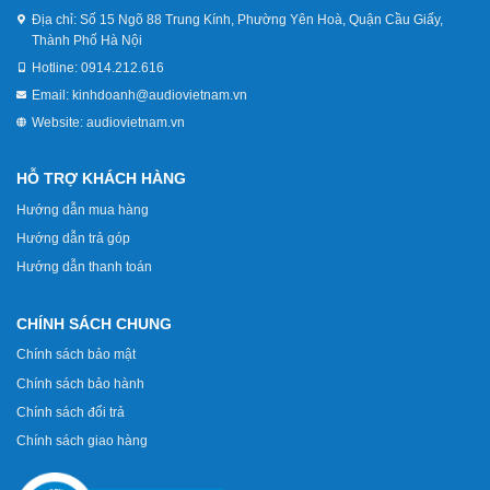
Địa chỉ:
Số 15 Ngõ 88 Trung Kính, Phường Yên Hoà, Quận Cầu Giấy,
Thành Phố Hà Nội
Hotline:
0914.212.616
Email:
kinhdoanh@audiovietnam.vn
Website:
audiovietnam.vn
HỖ TRỢ KHÁCH HÀNG
Hướng dẫn mua hàng
Hướng dẫn trả góp
Hướng dẫn thanh toán
CHÍNH SÁCH CHUNG
Chính sách bảo mật
Chính sách bảo hành
Chính sách đổi trả
Chính sách giao hàng