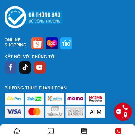
ONLINE
SHOPPING
KẾT NỐI VỚI CHÚNG TÔI
PHƯƠNG THỨC THANH TOÁN