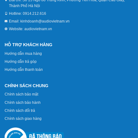
Thành Phố Hà Nội
Hotline:
0914.212.616
Email:
kinhdoanh@audiovietnam.vn
Website:
audiovietnam.vn
HỖ TRỢ KHÁCH HÀNG
Hướng dẫn mua hàng
Hướng dẫn trả góp
Hướng dẫn thanh toán
CHÍNH SÁCH CHUNG
Chính sách bảo mật
Chính sách bảo hành
Chính sách đổi trả
Chính sách giao hàng