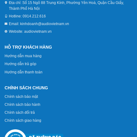
Địa chỉ:
Số 15 Ngõ 88 Trung Kính, Phường Yên Hoà, Quận Cầu Giấy,
Thành Phố Hà Nội
Hotline:
0914.212.616
Email:
kinhdoanh@audiovietnam.vn
Website:
audiovietnam.vn
HỖ TRỢ KHÁCH HÀNG
Hướng dẫn mua hàng
Hướng dẫn trả góp
Hướng dẫn thanh toán
CHÍNH SÁCH CHUNG
Chính sách bảo mật
Chính sách bảo hành
Chính sách đổi trả
Chính sách giao hàng