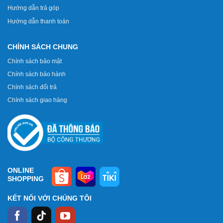
Hướng dẫn trả góp
Hướng dẫn thanh toán
CHÍNH SÁCH CHUNG
Chính sách bảo mật
Chính sách bảo hành
Chính sách đổi trả
Chính sách giao hàng
ONLINE
SHOPPING
KẾT NỐI VỚI CHÚNG TÔI