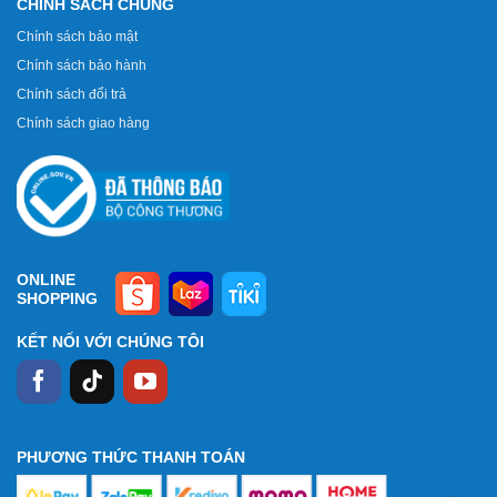
CHÍNH SÁCH CHUNG
Chính sách bảo mật
Chính sách bảo hành
Chính sách đổi trả
Chính sách giao hàng
ONLINE
SHOPPING
KẾT NỐI VỚI CHÚNG TÔI
PHƯƠNG THỨC THANH TOÁN