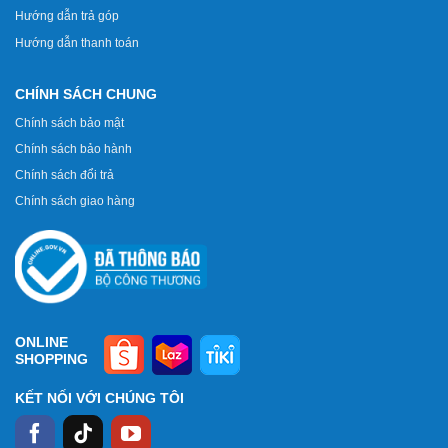
Hướng dẫn trả góp
Hướng dẫn thanh toán
CHÍNH SÁCH CHUNG
Chính sách bảo mật
Chính sách bảo hành
Chính sách đổi trả
Chính sách giao hàng
ONLINE
SHOPPING
KẾT NỐI VỚI CHÚNG TÔI