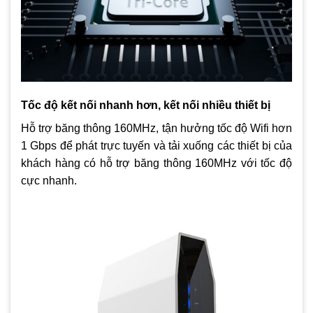
Tốc độ kết nối nhanh hơn, kết nối nhiều thiết bị
Hỗ trợ băng thông 160MHz, tận hưởng tốc độ Wifi hơn
1 Gbps để phát trực tuyến và tải xuống các thiết bị của
khách hàng có hỗ trợ băng thông 160MHz với tốc độ
cực nhanh.