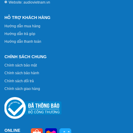
Website:
audiovietnam.vn
HỖ TRỢ KHÁCH HÀNG
Hướng dẫn mua hàng
Hướng dẫn trả góp
Hướng dẫn thanh toán
CHÍNH SÁCH CHUNG
Chính sách bảo mật
Chính sách bảo hành
Chính sách đổi trả
Chính sách giao hàng
ONLINE