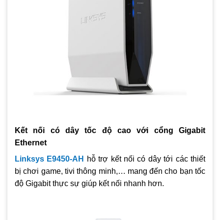
Kết nối có dây tốc độ cao với cổng Gigabit
Ethernet
Linksys E9450-AH
hỗ trợ kết nối có dây tới các thiết
bị chơi game, tivi thông minh,… mang đến cho bạn tốc
độ Gigabit thực sự giúp kết nối nhanh hơn.