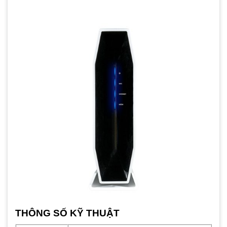
THÔNG SỐ KỸ THUẬT