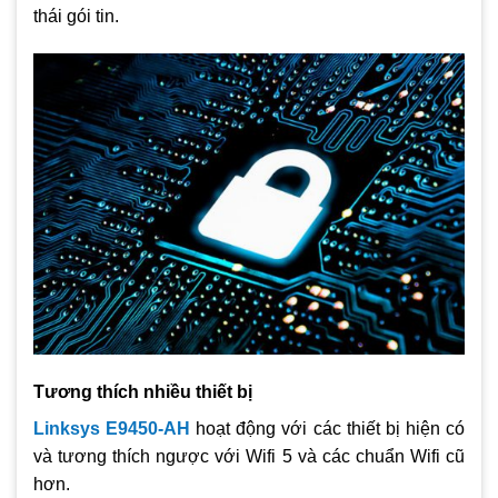
thái gói tin.
Tương thích nhiều thiết bị
Linksys E9450-AH
hoạt động với các thiết bị hiện có
và tương thích ngược với Wifi 5 và các chuẩn Wifi cũ
hơn.