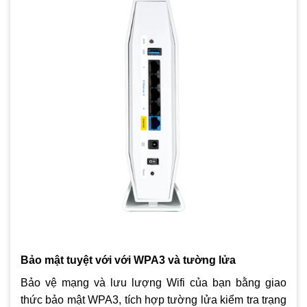
Bảo mật tuyệt với với WPA3 và tường lửa
Bảo vệ mạng và lưu lượng Wifi của bạn bằng giao
thức bảo mật WPA3, tích hợp tường lửa kiểm tra trạng