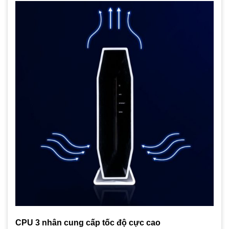
CPU 3 nhân cung cấp tốc độ cực cao