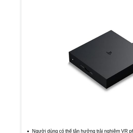
Người dùng có thể tận hưởng trải nghiệm VR p