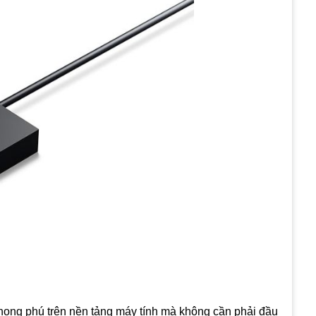
hong phú trên nền tảng máy tính mà không cần phải đầu