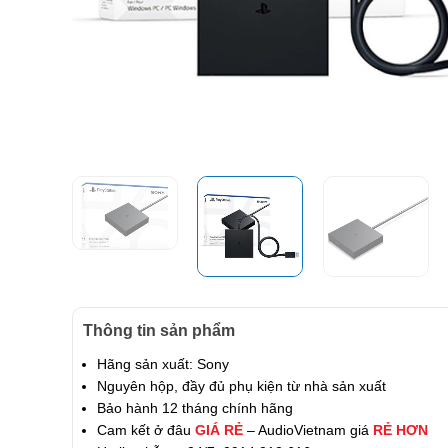
Thông tin sản phẩm
Hãng sản xuất: Sony
Nguyên hộp, đầy đủ phụ kiện từ nhà sản xuất
Bảo hành 12 tháng chính hãng
Cam kết ở đâu
GIÁ RẺ
– AudioVietnam giá
RẺ HƠN