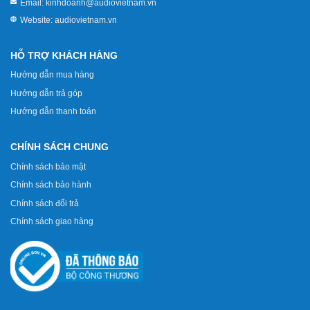
Email:
kinhdoanh@audiovietnam.vn
Website:
audiovietnam.vn
HỖ TRỢ KHÁCH HÀNG
Hướng dẫn mua hàng
Hướng dẫn trả góp
Hướng dẫn thanh toán
CHÍNH SÁCH CHUNG
Chính sách bảo mật
Chính sách bảo hành
Chính sách đổi trả
Chính sách giao hàng