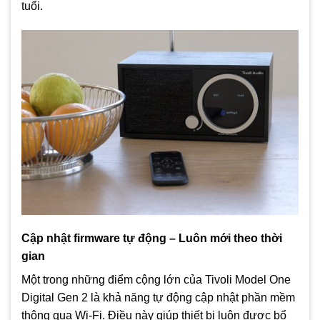
tuổi.
Cập nhật firmware tự động – Luôn mới theo thời
gian
Một trong những điểm cộng lớn của Tivoli Model One
Digital Gen 2 là khả năng tự động cập nhật phần mềm
thông qua Wi-Fi. Điều này giúp thiết bị luôn được bổ