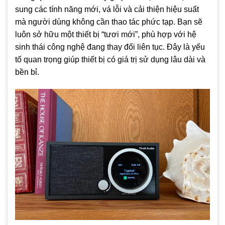
sung các tính năng mới, vá lỗi và cải thiện hiệu suất
mà người dùng không cần thao tác phức tạp. Bạn sẽ
luôn sở hữu một thiết bị “tươi mới”, phù hợp với hệ
sinh thái công nghệ đang thay đổi liên tục. Đây là yếu
tố quan trọng giúp thiết bị có giá trị sử dụng lâu dài và
bền bỉ.