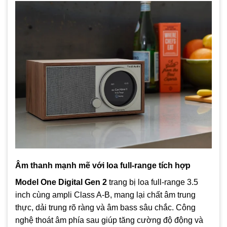
Âm thanh mạnh mẽ với loa full-range tích hợp
Model One Digital Gen 2
trang bị loa full-range 3.5
inch cùng ampli Class A‑B, mang lại chất âm trung
thực, dải trung rõ ràng và âm bass sâu chắc. Công
nghệ thoát âm phía sau giúp tăng cường độ động và