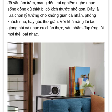
độ sâu âm trầm, mang đến trải nghiệm nghe nhạc
sống động dù thiết bị có kích thước nhỏ gọn. Đây là
lựa chọn lý tưởng cho không gian cá nhân, phòng
khách nhỏ, hay góc thư giãn. Với khả năng tái tạo
giọng hát và nhạc cụ chân thực, sản phẩm đáp ứng tốt
mọi thể loại nhạc.