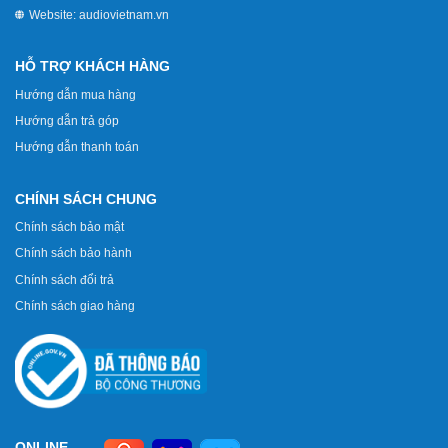
Website:
audiovietnam.vn
HỖ TRỢ KHÁCH HÀNG
Hướng dẫn mua hàng
Hướng dẫn trả góp
Hướng dẫn thanh toán
CHÍNH SÁCH CHUNG
Chính sách bảo mật
Chính sách bảo hành
Chính sách đổi trả
Chính sách giao hàng
ONLINE