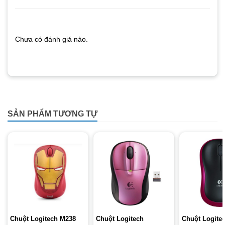
Chưa có đánh giá nào.
SẢN PHẨM TƯƠNG TỰ
Chuột Logitech M238
Chuột Logitech
Chuột Logite