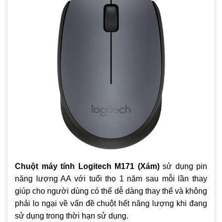
Chuột máy tính Logitech M171 (Xám)
sử dụng pin
năng lượng AA với tuổi thọ 1 năm sau mỗi lần thay
giúp cho người dùng có thể dễ dàng thay thể và không
phải lo ngại về vấn đề chuột hết năng lượng khi đang
sử dụng trong thời hạn sử dụng.