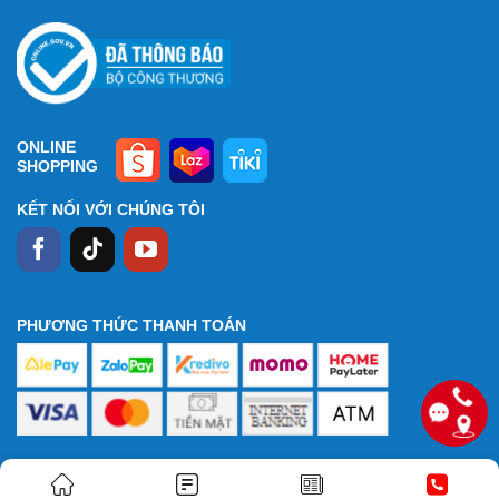
ONLINE
SHOPPING
KẾT NỐI VỚI CHÚNG TÔI
PHƯƠNG THỨC THANH TOÁN