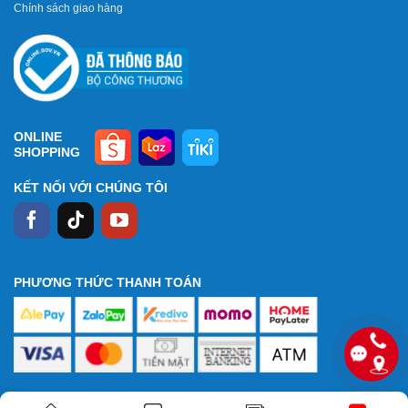
Chính sách giao hàng
ONLINE
SHOPPING
KẾT NỐI VỚI CHÚNG TÔI
PHƯƠNG THỨC THANH TOÁN