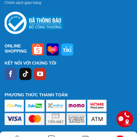
Chính sách giao hàng
ONLINE
SHOPPING
KẾT NỐI VỚI CHÚNG TÔI
PHƯƠNG THỨC THANH TOÁN