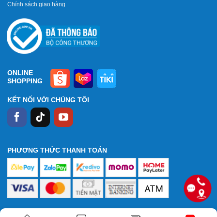
Chính sách giao hàng
ONLINE
SHOPPING
KẾT NỐI VỚI CHÚNG TÔI
PHƯƠNG THỨC THANH TOÁN