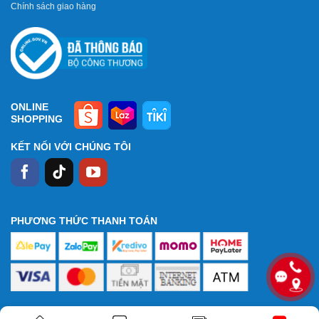
Chính sách giao hàng
ONLINE
SHOPPING
KẾT NỐI VỚI CHÚNG TÔI
PHƯƠNG THỨC THANH TOÁN