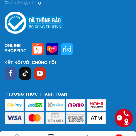
Chính sách giao hàng
ONLINE
SHOPPING
KẾT NỐI VỚI CHÚNG TÔI
PHƯƠNG THỨC THANH TOÁN