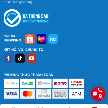
Chính sách giao hàng
ONLINE
SHOPPING
KẾT NỐI VỚI CHÚNG TÔI
PHƯƠNG THỨC THANH TOÁN