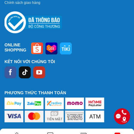
Chính sách giao hàng
ONLINE
SHOPPING
KẾT NỐI VỚI CHÚNG TÔI
PHƯƠNG THỨC THANH TOÁN