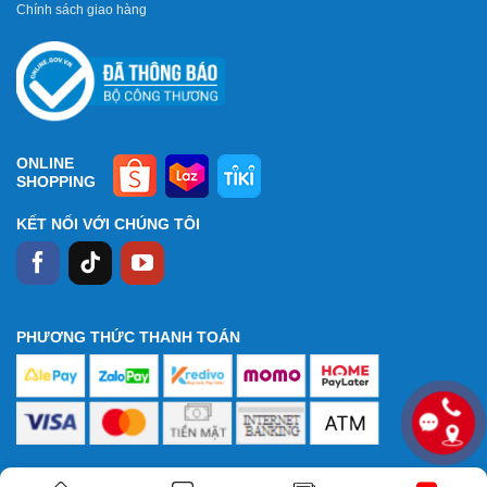
Chính sách giao hàng
ONLINE
SHOPPING
KẾT NỐI VỚI CHÚNG TÔI
PHƯƠNG THỨC THANH TOÁN