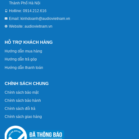
Thành Phố Hà Nội
Hotline:
0914.212.616
Email:
kinhdoanh@audiovietnam.vn
Website:
audiovietnam.vn
HỖ TRỢ KHÁCH HÀNG
Hướng dẫn mua hàng
Hướng dẫn trả góp
Hướng dẫn thanh toán
CHÍNH SÁCH CHUNG
Chính sách bảo mật
Chính sách bảo hành
Chính sách đổi trả
Chính sách giao hàng