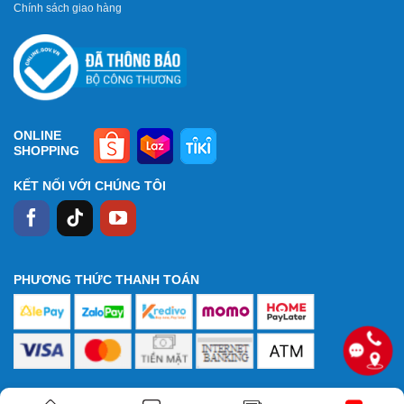
Chính sách giao hàng
ONLINE
SHOPPING
KẾT NỐI VỚI CHÚNG TÔI
PHƯƠNG THỨC THANH TOÁN