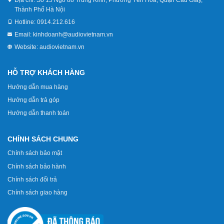
Thành Phố Hà Nội
Hotline:
0914.212.616
Email:
kinhdoanh@audiovietnam.vn
Website:
audiovietnam.vn
HỖ TRỢ KHÁCH HÀNG
Hướng dẫn mua hàng
Hướng dẫn trả góp
Hướng dẫn thanh toán
CHÍNH SÁCH CHUNG
Chính sách bảo mật
Chính sách bảo hành
Chính sách đổi trả
Chính sách giao hàng