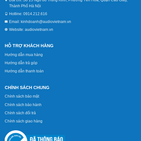
Thành Phố Hà Nội
Hotline:
0914.212.616
Email:
kinhdoanh@audiovietnam.vn
Website:
audiovietnam.vn
HỖ TRỢ KHÁCH HÀNG
Hướng dẫn mua hàng
Hướng dẫn trả góp
Hướng dẫn thanh toán
CHÍNH SÁCH CHUNG
Chính sách bảo mật
Chính sách bảo hành
Chính sách đổi trả
Chính sách giao hàng