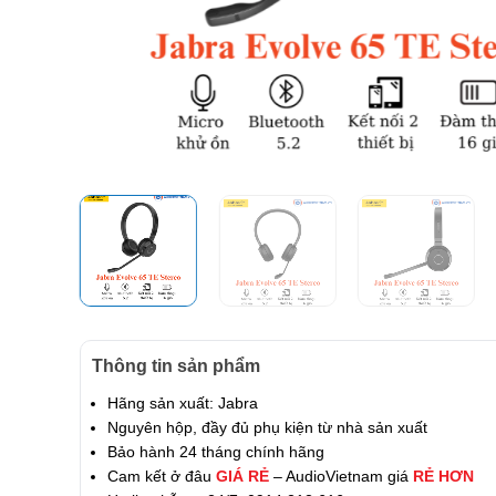
Thông tin sản phẩm
Hãng sản xuất: Jabra
Nguyên hộp, đầy đủ phụ kiện từ nhà sản xuất
Bảo hành 24 tháng chính hãng
Cam kết ở đâu
GIÁ RẺ
– AudioVietnam giá
RẺ HƠN