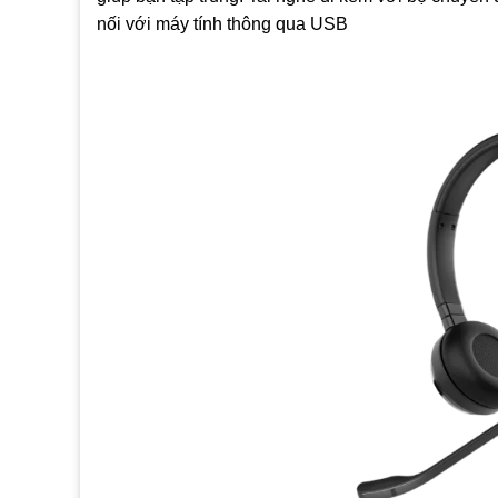
nối với máy tính thông qua USB