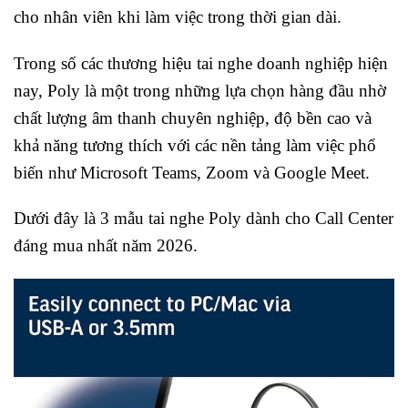
cho nhân viên khi làm việc trong thời gian dài.
Trong số các thương hiệu tai nghe doanh nghiệp hiện
nay, Poly là một trong những lựa chọn hàng đầu nhờ
chất lượng âm thanh chuyên nghiệp, độ bền cao và
khả năng tương thích với các nền tảng làm việc phổ
biến như Microsoft Teams, Zoom và Google Meet.
Dưới đây là 3 mẫu tai nghe Poly dành cho Call Center
đáng mua nhất năm 2026.