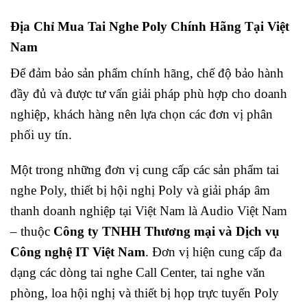
Địa Chỉ Mua Tai Nghe Poly Chính Hãng Tại Việt
Nam
Để đảm bảo sản phẩm chính hãng, chế độ bảo hành
đầy đủ và được tư vấn giải pháp phù hợp cho doanh
nghiệp, khách hàng nên lựa chọn các đơn vị phân
phối uy tín.
Một trong những đơn vị cung cấp các sản phẩm tai
nghe Poly, thiết bị hội nghị Poly và giải pháp âm
thanh doanh nghiệp tại Việt Nam là
Audio Việt Nam
– thuộc
Công ty TNHH Thương mại và Dịch vụ
Công nghệ IT Việt Nam
. Đơn vị hiện cung cấp đa
dạng các dòng tai nghe Call Center, tai nghe văn
phòng, loa hội nghị và thiết bị họp trực tuyến Poly