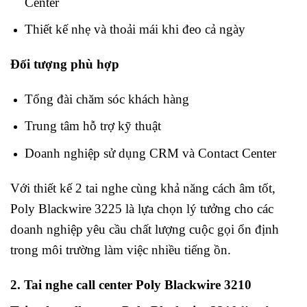
Center
Thiết kế nhẹ và thoải mái khi đeo cả ngày
Đối tượng phù hợp
Tổng đài chăm sóc khách hàng
Trung tâm hỗ trợ kỹ thuật
Doanh nghiệp sử dụng CRM và Contact Center
Với thiết kế 2 tai nghe cùng khả năng cách âm tốt,
Poly Blackwire 3225 là lựa chọn lý tưởng cho các
doanh nghiệp yêu cầu chất lượng cuộc gọi ổn định
trong môi trường làm việc nhiều tiếng ồn.
2. Tai nghe call center Poly Blackwire 3210