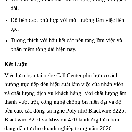
dài.
Độ bền cao, phù hợp với môi trường làm việc liên
tục.
Tương thích với hầu hết các nền tảng làm việc và
phần mềm tổng đài hiện nay.
Kết Luận
Việc lựa chọn tai nghe Call Center phù hợp có ảnh
hưởng trực tiếp đến hiệu suất làm việc của nhân viên
và chất lượng dịch vụ khách hàng. Với chất lượng âm
thanh vượt trội, công nghệ chống ồn hiện đại và độ
bền cao, các dòng tai nghe Poly như Blackwire 3225,
Blackwire 3210 và Mission 420 là những lựa chọn
đáng đầu tư cho doanh nghiệp trong năm 2026.