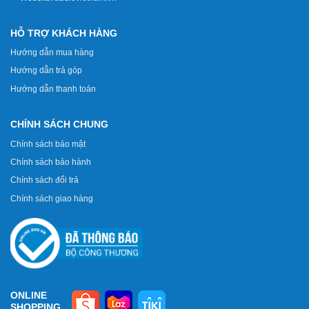
HỖ TRỢ KHÁCH HÀNG
Hướng dẫn mua hàng
Hướng dẫn trả góp
Hướng dẫn thanh toán
CHÍNH SÁCH CHUNG
Chính sách bảo mật
Chính sách bảo hành
Chính sách đổi trả
Chính sách giao hàng
ONLINE
SHOPPING